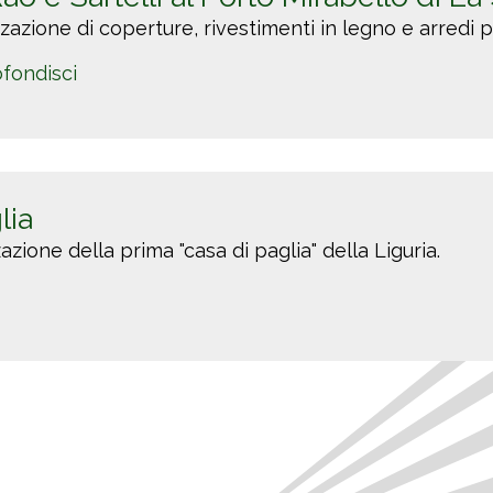
zazione di coperture, rivestimenti in legno e arredi 
fondisci
lia
azione della prima "casa di paglia" della Liguria.