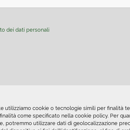
o dei dati personali
e utilizziamo cookie o tecnologie simili per finalità te
inalità come specificato nella cookie policy. Per quan
te, potremmo utilizzare dati di geolocalizzazione pre