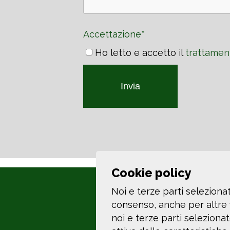
Accettazione*
Ho letto e accetto il
trattament
Invia
Cookie policy
Noi e terze parti selezionat
consenso, anche per altre f
noi e terze parti seleziona