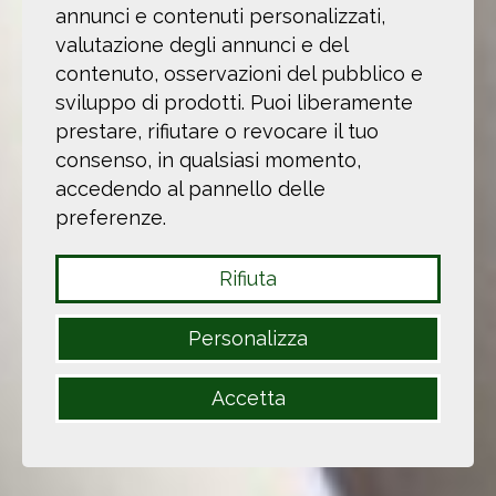
annunci e contenuti personalizzati,
valutazione degli annunci e del
contenuto, osservazioni del pubblico e
sviluppo di prodotti. Puoi liberamente
prestare, rifiutare o revocare il tuo
consenso, in qualsiasi momento,
accedendo al pannello delle
preferenze.
Rifiuta
Personalizza
Accetta