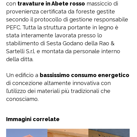
con
travature in Abete rosso
massiccio di
provenienza certificata da foreste gestite
secondo il protocollo di gestione responsabile
PEFC. Tutta la struttura portante in legno è
stata interamente lavorata presso lo
stabilimento di Sesta Godano della Rao &
Sartelli S.r.l. e montata da personale interno
della ditta.
Un edificio a
bassissimo consumo energetico
di concezione altamente innovativa con
l’utilizzo dei materiali più tradizionali che
conosciamo.
Immagini correlate