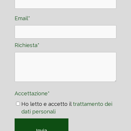
Email*
Richiesta*
Accettazione*
Ho letto e accetto il
trattamento dei
dati personali
Invia