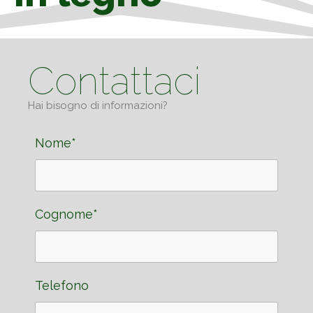
Contattaci
Hai bisogno di informazioni?
Nome*
Cognome*
Telefono