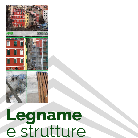
Legname
e strutture