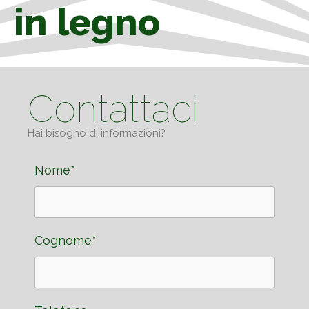
in legno
Contattaci
Hai bisogno di informazioni?
Nome*
Cognome*