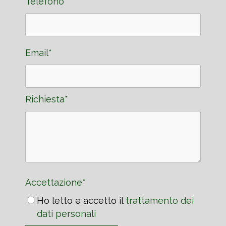
Telefono
Email*
Richiesta*
Accettazione*
Ho letto e accetto il
trattamento dei
dati personali