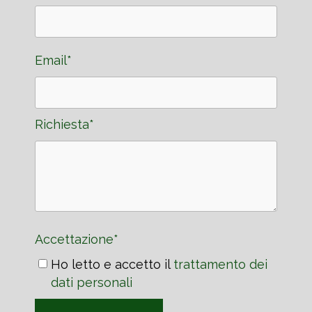
Email*
Richiesta*
Accettazione*
Ho letto e accetto il
trattamento dei
dati personali