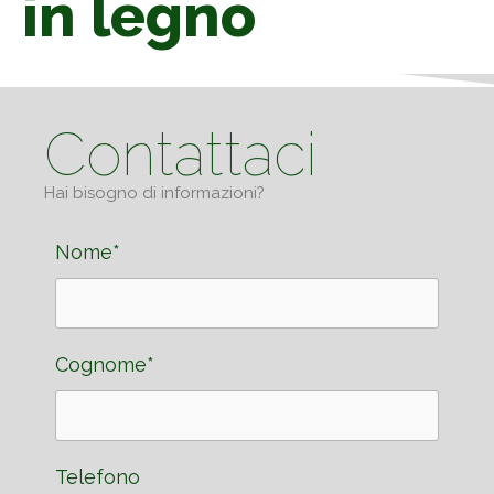
in legno
Contattaci
Hai bisogno di informazioni?
Nome*
Cognome*
Telefono